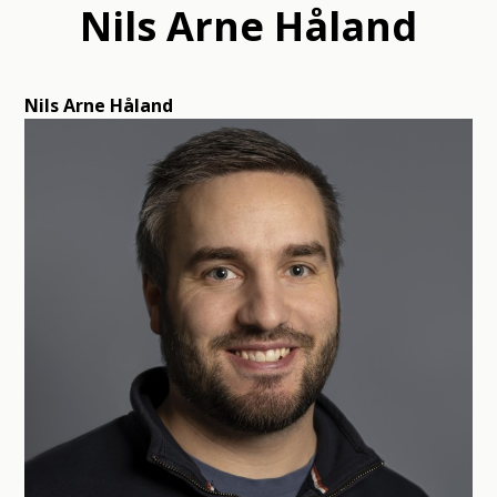
Nils Arne Håland
Nils Arne Håland