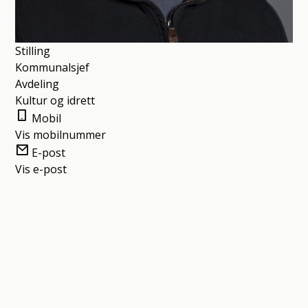
Stilling
Kommunalsjef
Avdeling
Kultur og idrett
Mobil
Vis mobilnummer
E-post
Vis e-post