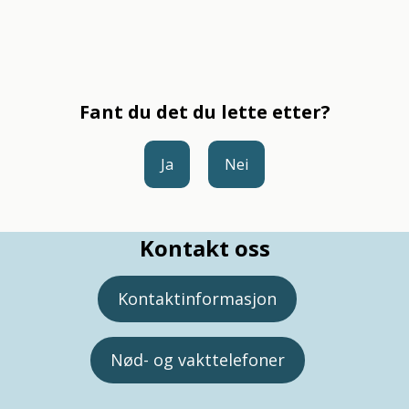
Fant du det du lette etter?
Ja
Nei
Kontakt oss
Kontaktinformasjon
Nød- og vakttelefoner