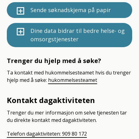
Sende søknadskjema på papir
Dine data bidrar til bedre helse- og
omsorgstjenester
Trenger du hjelp med å søke?
Ta kontakt med hukommelsesteamet hvis du trenger
hjelp med å søke:
hukommelsesteamet
Kontakt dagaktiviteten
Trenger du mer informasjon om selve tjenesten tar
du direkte kontakt med dagaktiviteten.
Telefon dagaktiviteten: 909 80 172