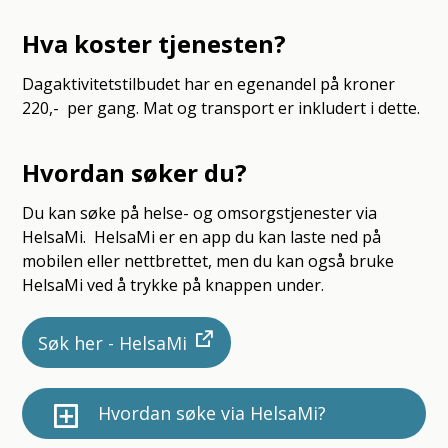
Hva koster tjenesten?
Dagaktivitetstilbudet har en egenandel på kroner
220,- per gang. Mat og transport er inkludert i dette.
Hvordan søker du?
Du kan søke på helse- og omsorgstjenester via
HelsaMi. HelsaMi er en app du kan laste ned på
mobilen eller nettbrettet, men du kan også bruke
HelsaMi ved å trykke på knappen under.
Søk her - HelsaMi
Hvordan søke via HelsaMi?