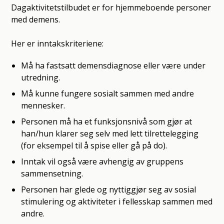
Dagaktivitetstilbudet er for hjemmeboende personer
med demens.
Her er inntakskriteriene:
Må ha fastsatt demensdiagnose eller være under
utredning.
Må kunne fungere sosialt sammen med andre
mennesker.
Personen må ha et funksjonsnivå som gjør at
han/hun klarer seg selv med lett tilrettelegging
(for eksempel til å spise eller gå på do).
Inntak vil også være avhengig av gruppens
sammensetning.
Personen har glede og nyttiggjør seg av sosial
stimulering og aktiviteter i fellesskap sammen med
andre.