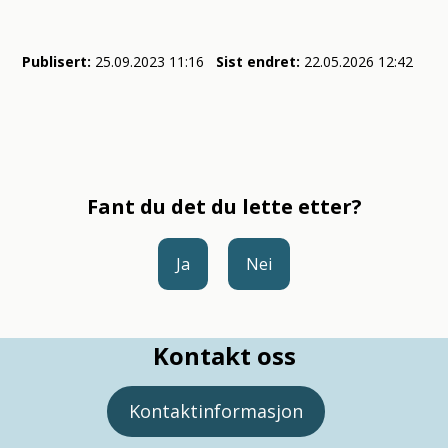
Publisert
25.09.2023 11:16
Sist endret
22.05.2026 12:42
Fant du det du lette etter?
Ja
Nei
Kontakt oss
Kontaktinformasjon