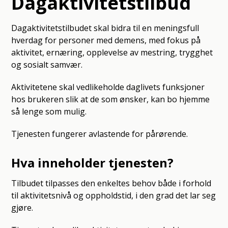
Dagaktivitetstilbud
Dagaktivitetstilbudet skal bidra til en meningsfull
hverdag for personer med demens, med fokus på
aktivitet, ernæring, opplevelse av mestring, trygghet
og sosialt samvær.
Aktivitetene skal vedlikeholde daglivets funksjoner
hos brukeren slik at de som ønsker, kan bo hjemme
så lenge som mulig.
Tjenesten fungerer avlastende for pårørende.
Hva inneholder tjenesten?
Tilbudet tilpasses den enkeltes behov både i forhold
til aktivitetsnivå og oppholdstid, i den grad det lar seg
gjøre.