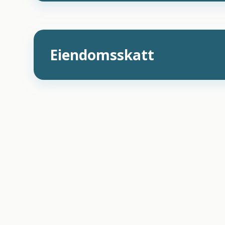
Eiendomsskatt