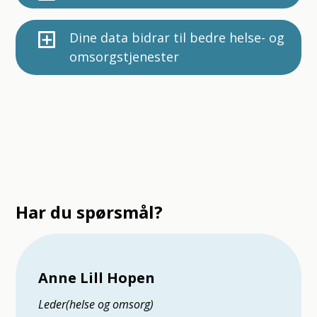
Dine data bidrar til bedre helse- og
omsorgstjenester
Har du spørsmål?
Anne Lill Hopen
Leder(helse og omsorg)