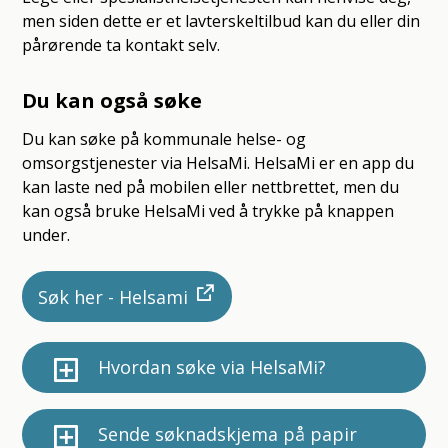
men siden dette er et lavterskeltilbud kan du eller din
pårørende ta kontakt selv.
Du kan også søke
Du kan søke på kommunale helse- og
omsorgstjenester via HelsaMi. HelsaMi er en app du
kan laste ned på mobilen eller nettbrettet, men du
kan også bruke HelsaMi ved å trykke på knappen
under.
Søk her - Helsami
Hvordan søke via HelsaMi?
Sende søknadskjema på papir