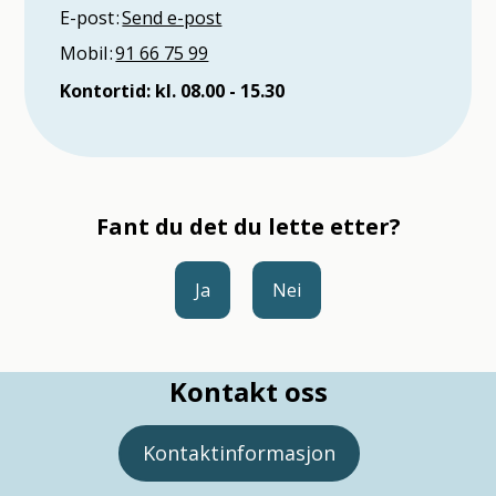
E-post
Send e-post
Mobil
91 66 75 99
Kontortid: kl. 08.00 - 15.30
Fant du det du lette etter?
Ja
Nei
Kontakt oss
Kontaktinformasjon