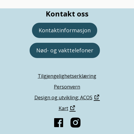
Kontakt oss
Kontaktinformasjon
Nød- og vakttelefoner
Tilgjengelighetserklæring
Personvern
Design og utvikling: ACOS
Kart