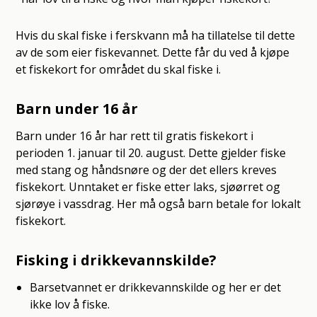
Hvis du skal fiske i ferskvann må ha tillatelse til dette
av de som eier fiskevannet. Dette får du ved å kjøpe
et fiskekort for området du skal fiske i.
Barn under 16 år
Barn under 16 år har rett til gratis fiskekort i
perioden 1. januar til 20. august. Dette gjelder fiske
med stang og håndsnøre og der det ellers kreves
fiskekort. Unntaket er fiske etter laks, sjøørret og
sjørøye i vassdrag. Her må også barn betale for lokalt
fiskekort.
Fisking i drikkevannskilde?
Barsetvannet er drikkevannskilde og her er det
ikke lov å fiske.