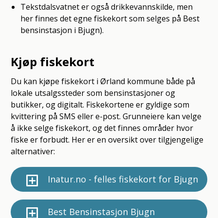
Tekstdalsvatnet er også drikkevannskilde, men
her finnes det egne fiskekort som selges på Best
bensinstasjon i Bjugn).
Kjøp fiskekort
Du kan kjøpe fiskekort i Ørland kommune både på
lokale utsalgssteder som bensinstasjoner og
butikker, og digitalt. Fiskekortene er gyldige som
kvittering på SMS eller e-post. Grunneiere kan velge
å ikke selge fiskekort, og det finnes områder hvor
fiske er forbudt. Her er en oversikt over tilgjengelige
alternativer:
Inatur.no - felles fiskekort for Bjugn
Best Bensinstasjon Bjugn