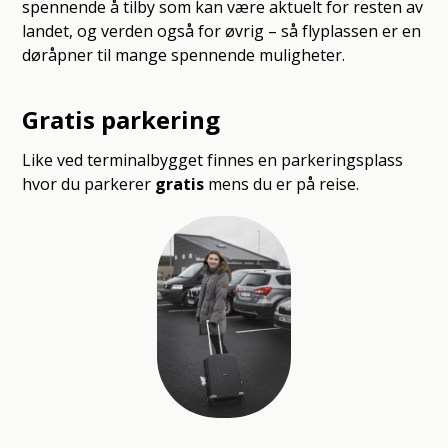
spennende å tilby som kan være aktuelt for resten av
landet, og verden også for øvrig – så flyplassen er en
døråpner til mange spennende muligheter.
Gratis parkering
Like ved terminalbygget finnes en parkeringsplass
hvor du parkerer
gratis
mens du er på reise.