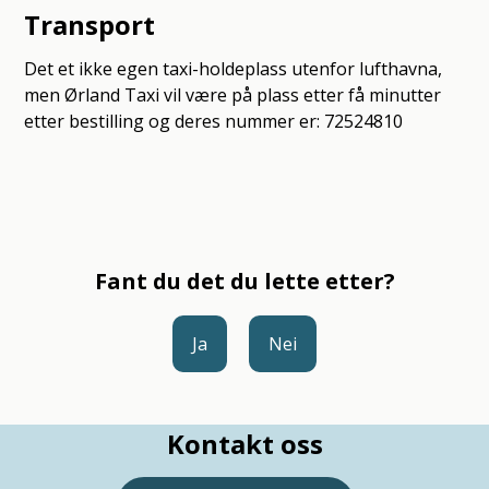
Transport
Det et ikke egen taxi-holdeplass utenfor lufthavna,
men Ørland Taxi vil være på plass etter få minutter
etter bestilling og deres nummer er: 72524810
Fant du det du lette etter?
Ja
Nei
Kontakt oss