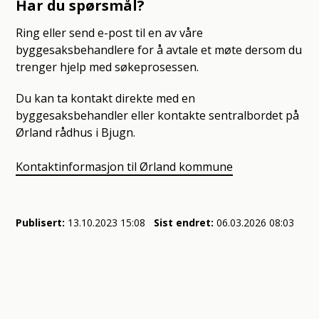
Har du spørsmål?
Ring eller send e-post til en av våre
byggesaksbehandlere for å avtale et møte dersom du
trenger hjelp med søkeprosessen.
Du kan ta kontakt direkte med en
byggesaksbehandler eller kontakte sentralbordet på
Ørland rådhus i Bjugn.
Kontaktinformasjon til Ørland kommune
Publisert
13.10.2023 15:08
Sist endret
06.03.2026 08:03