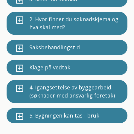
2. Hvor finner du søknadskjema og
hva skal med?
Saksbehandlingstid
Klage på vedtak
4. Igangsettelse av byggearbeid
(søknader med ansvarlig foretak)
5. Bygningen kan tas i bruk