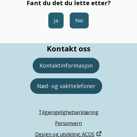
Fant du det du lette etter?
Ja
Nei
Kontakt oss
Kontaktinformasjon
Nød- og vakttelefoner
Tilgjengelighetserklæring
Personvern
Design og utvikling: ACOS