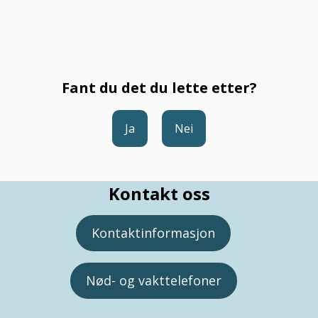
Fant du det du lette etter?
Ja
Nei
Kontakt oss
Kontaktinformasjon
Nød- og vakttelefoner