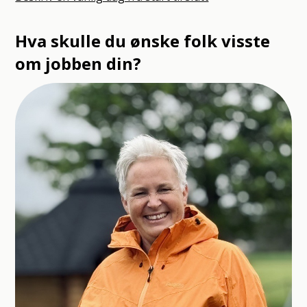
Hva skulle du ønske folk visste
om jobben din?