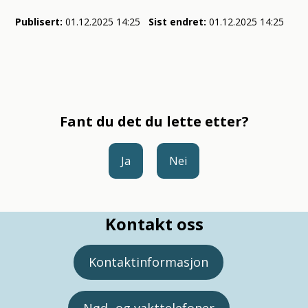
Publisert
01.12.2025 14:25
Sist endret
01.12.2025 14:25
Fant du det du lette etter?
Ja
Nei
Kontakt oss
Kontaktinformasjon