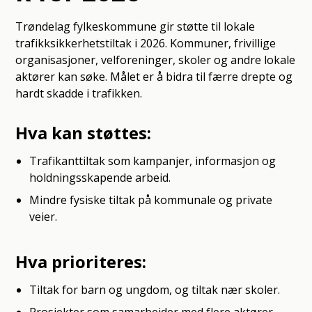
Trøndelag fylkeskommune gir støtte til lokale
trafikksikkerhetstiltak i 2026. Kommuner, frivillige
organisasjoner, velforeninger, skoler og andre lokale
aktører kan søke. Målet er å bidra til færre drepte og
hardt skadde i trafikken.
Hva kan støttes:
Trafikanttiltak som kampanjer, informasjon og
holdningsskapende arbeid.
Mindre fysiske tiltak på kommunale og private
veier.
Hva prioriteres:
Tiltak for barn og ungdom, og tiltak nær skoler.