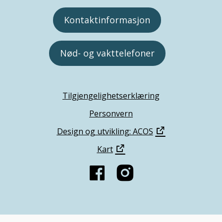
Kontaktinformasjon
Nød- og vakttelefoner
Tilgjengelighetserklæring
Personvern
Design og utvikling: ACOS
Kart