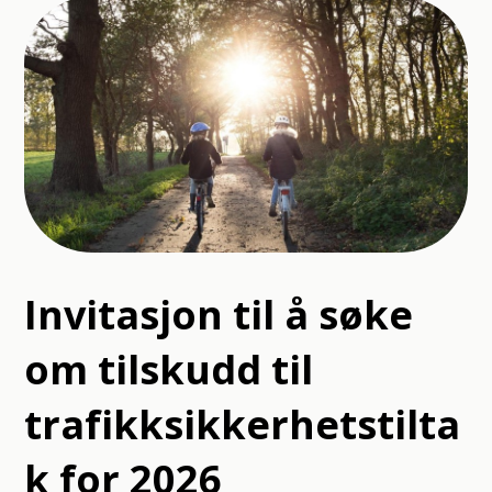
Invitasjon til å søke
om tilskudd til
trafikksikkerhetstilta
k for 2026