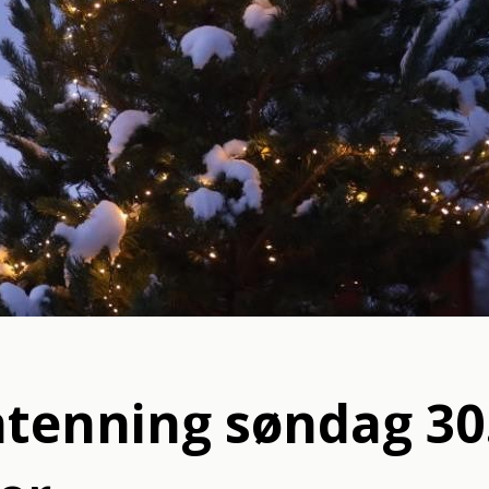
ntenning søndag 30