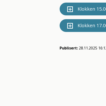
Klokken 15.0
Klokken 17.0
Publisert
28.11.2025 16:1