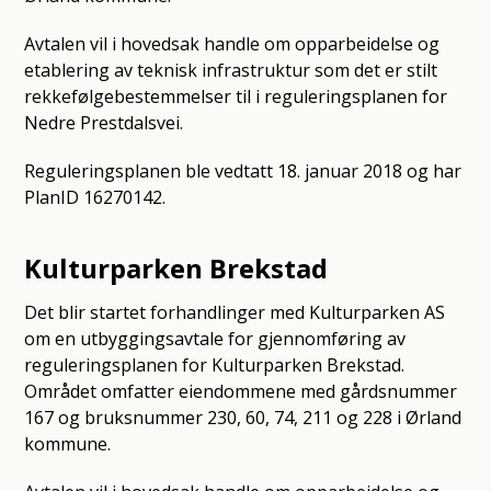
Avtalen vil i hovedsak handle om opparbeidelse og
etablering av teknisk infrastruktur som det er stilt
rekkefølgebestemmelser til i reguleringsplanen for
Nedre Prestdalsvei.
Reguleringsplanen ble vedtatt 18. januar 2018 og har
PlanID 16270142.
Kulturparken Brekstad
Det blir startet forhandlinger med Kulturparken AS
om en utbyggingsavtale for gjennomføring av
reguleringsplanen for Kulturparken Brekstad.
Området omfatter eiendommene med gårdsnummer
167 og bruksnummer 230, 60, 74, 211 og 228 i Ørland
kommune.