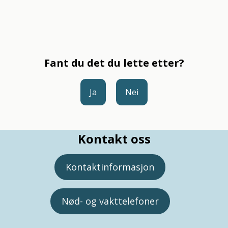
Fant du det du lette etter?
Ja
Nei
Kontakt oss
Kontaktinformasjon
Nød- og vakttelefoner