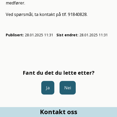
medfører.
Ved spørsmål, ta kontakt på tlf. 91840828.
Publisert
28.01.2025 11:31
Sist endret
28.01.2025 11:31
Fant du det du lette etter?
Ja
Nei
Kontakt oss