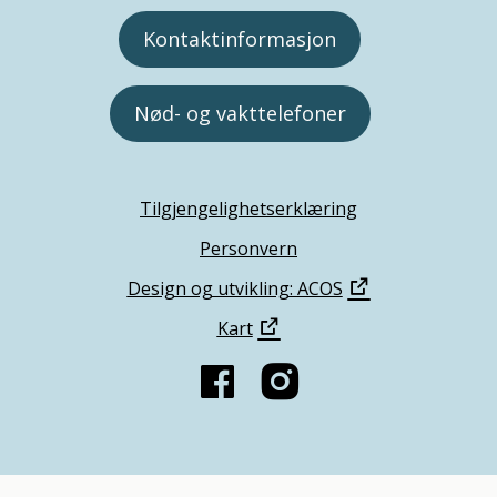
Kontaktinformasjon
Nød- og vakttelefoner
Tilgjengelighetserklæring
Personvern
Design og utvikling: ACOS
Kart